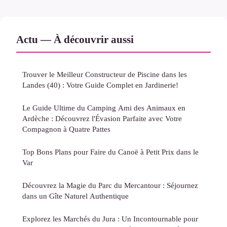
Actu — À découvrir aussi
Trouver le Meilleur Constructeur de Piscine dans les
Landes (40) : Votre Guide Complet en Jardinerie!
Le Guide Ultime du Camping Ami des Animaux en
Ardèche : Découvrez l'Évasion Parfaite avec Votre
Compagnon à Quatre Pattes
Top Bons Plans pour Faire du Canoë à Petit Prix dans le
Var
Découvrez la Magie du Parc du Mercantour : Séjournez
dans un Gîte Naturel Authentique
Explorez les Marchés du Jura : Un Incontournable pour