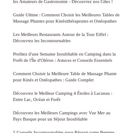
les Amateurs de Gastronomie - Découvrez nos Gîtes !
Guide Ultime : Comment Choisir les Meilleures Tables de
Massage Pliantes pour Kinésithérapeutes et Ostéopathes
Les Meilleurs Restaurants Autour de la Tour Eiffel :
Découvrez les Incontournables
Profitez d'une Semaine Inoubliable en Camping dans la
Forêt de l'Île d'Oléron : Astuces et Conseils Essentiels
Comment Choisir la Meilleure Table de Massage Pliante
pour Kinés et Ostéopathes : Guide Complet
Découvrez le Meilleur Camping 4 Étoiles à Lacanau :
Entre Lac, Océan et Forêt
Découvrez les Meilleurs Campings avec Vue Mer au
Pays Basque pour un Séjour Inoubliable
5 Conseils Incontournables pour Réussir votre Premier