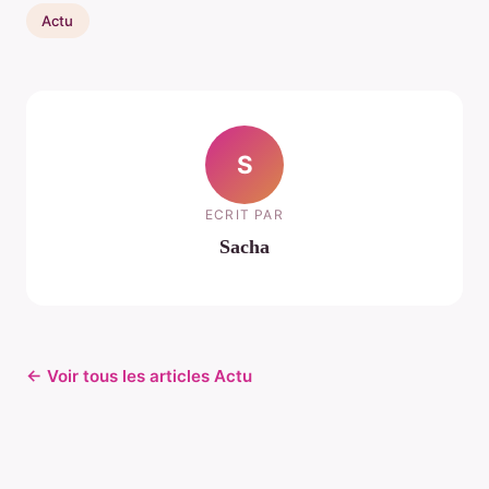
Actu
S
ECRIT PAR
Sacha
← Voir tous les articles Actu