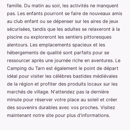
famille. Du matin au soir, les activités ne manquent
pas. Les enfants pourront se faire de nouveaux amis
au club enfant ou se dépenser sur les aires de jeux
sécurisées, tandis que les adultes se relaxeront à la
piscine ou exploreront les sentiers pittoresques
alentours. Les emplacements spacieux et les
hébergements de qualité sont parfaits pour se
ressourcer après une journée riche en aventures. Le
Camping du Tarn est également le point de départ
idéal pour visiter les célèbres bastides médiévales
de la région et profiter des produits locaux sur les
marchés de village. N'attendez pas la dernière
minute pour réserver votre place au soleil et créer
des souvenirs durables avec vos proches. Visitez
maintenant notre site pour plus d'informations.