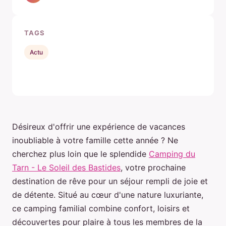
TAGS
Actu
Désireux d'offrir une expérience de vacances
inoubliable à votre famille cette année ? Ne
cherchez plus loin que le splendide
Camping du
Tarn - Le Soleil des Bastides
, votre prochaine
destination de rêve pour un séjour rempli de joie et
de détente. Situé au cœur d'une nature luxuriante,
ce camping familial combine confort, loisirs et
découvertes pour plaire à tous les membres de la