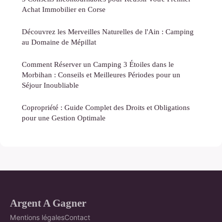
Achat Immobilier en Corse
Découvrez les Merveilles Naturelles de l'Ain : Camping
au Domaine de Mépillat
Comment Réserver un Camping 3 Étoiles dans le
Morbihan : Conseils et Meilleures Périodes pour un
Séjour Inoubliable
Copropriété : Guide Complet des Droits et Obligations
pour une Gestion Optimale
Argent A Gagner
Mentions légales
Contact