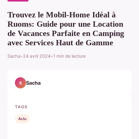
Trouvez le Mobil-Home Idéal à
Ruoms: Guide pour une Location
de Vacances Parfaite en Camping
avec Services Haut de Gamme
Sacha
•
24 avril 2024
•
1 min de lecture
Sacha
S
TAGS
Actu