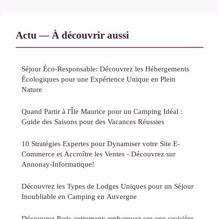
Actu — À découvrir aussi
Séjour Éco-Responsable: Découvrez les Hébergements
Écologiques pour une Expérience Unique en Plein
Nature
Quand Partir à l'Île Maurice pour un Camping Idéal :
Guide des Saisons pour des Vacances Réussies
10 Stratégies Expertes pour Dynamiser votre Site E-
Commerce et Accroître les Ventes - Découvrez sur
Annonay-Informatique!
Découvrez les Types de Lodges Uniques pour un Séjour
Inoubliable en Camping en Auvergne
Découvrez Paris autrement: embarquez sur une croisière