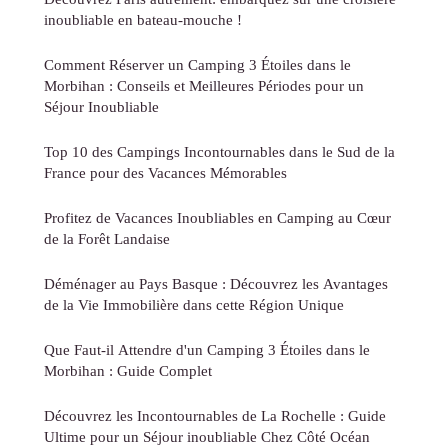
inoubliable en bateau-mouche !
Comment Réserver un Camping 3 Étoiles dans le
Morbihan : Conseils et Meilleures Périodes pour un
Séjour Inoubliable
Top 10 des Campings Incontournables dans le Sud de la
France pour des Vacances Mémorables
Profitez de Vacances Inoubliables en Camping au Cœur
de la Forêt Landaise
Déménager au Pays Basque : Découvrez les Avantages
de la Vie Immobilière dans cette Région Unique
Que Faut-il Attendre d'un Camping 3 Étoiles dans le
Morbihan : Guide Complet
Découvrez les Incontournables de La Rochelle : Guide
Ultime pour un Séjour inoubliable Chez Côté Océan