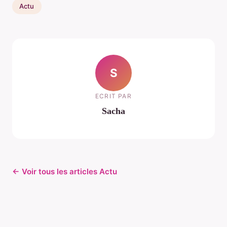
Actu
S
ECRIT PAR
Sacha
← Voir tous les articles Actu