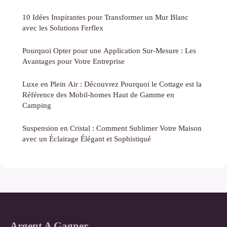
10 Idées Inspirantes pour Transformer un Mur Blanc
avec les Solutions Ferflex
Pourquoi Opter pour une Application Sur-Mesure : Les
Avantages pour Votre Entreprise
Luxe en Plein Air : Découvrez Pourquoi le Cottage est la
Référence des Mobil-homes Haut de Gamme en
Camping
Suspension en Cristal : Comment Sublimer Votre Maison
avec un Éclairage Élégant et Sophistiqué
Argent A Gagner