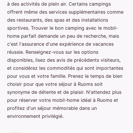
à des activités de plein air. Certains campings
offrent même des services supplémentaires comme
des restaurants, des spas et des installations
sportives. Trouver le bon camping avec le mobil-
home parfait demande un peu de recherche, mais
c'est l'assurance d'une expérience de vacances
réussie. Renseignez-vous sur les options
disponibles, lisez des avis de précédents visiteurs,
et considérez les commodités qui sont importantes
pour vous et votre famille. Prenez le temps de bien
choisir pour que votre séjour à Ruoms soit
synonyme de détente et de plaisir. N'attendez plus
pour réserver votre mobil-home idéal à Ruoms et
profitez d'un séjour mémorable dans un
environnement privilégié.