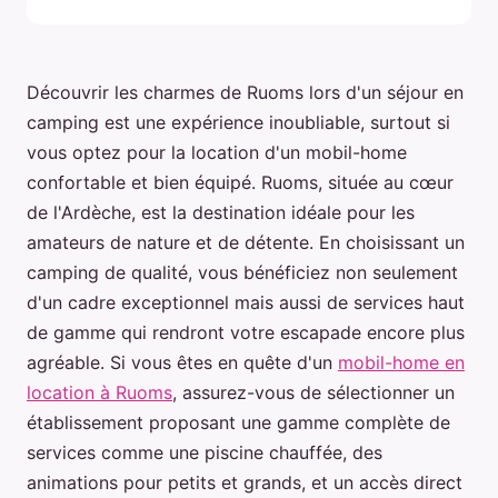
Découvrir les charmes de Ruoms lors d'un séjour en
camping est une expérience inoubliable, surtout si
vous optez pour la location d'un mobil-home
confortable et bien équipé. Ruoms, située au cœur
de l'Ardèche, est la destination idéale pour les
amateurs de nature et de détente. En choisissant un
camping de qualité, vous bénéficiez non seulement
d'un cadre exceptionnel mais aussi de services haut
de gamme qui rendront votre escapade encore plus
agréable. Si vous êtes en quête d'un
mobil-home en
location à Ruoms
, assurez-vous de sélectionner un
établissement proposant une gamme complète de
services comme une piscine chauffée, des
animations pour petits et grands, et un accès direct